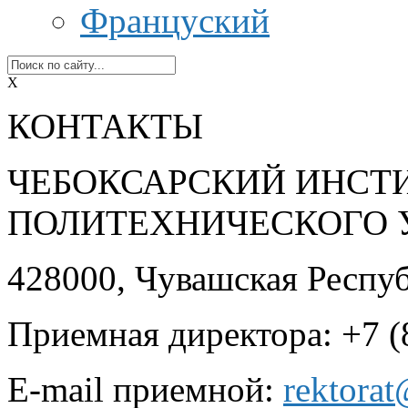
Француский
X
КОНТАКТЫ
ЧЕБОКСАРСКИЙ ИНСТ
ПОЛИТЕХНИЧЕСКОГО 
428000, Чувашская Республ
Приемная директора: +7 (
E-mail приемной:
rektora