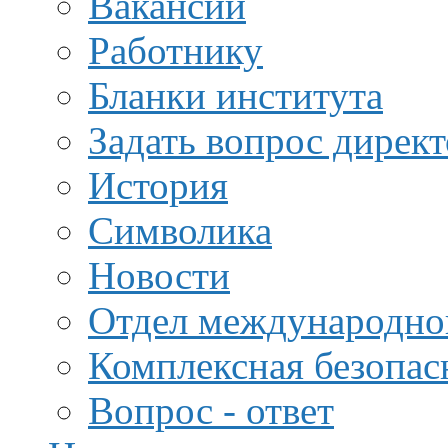
Вакансии
Работнику
Бланки института
Задать вопрос дирек
История
Символика
Новости
Отдел международной
Комплексная безопас
Вопрос - ответ