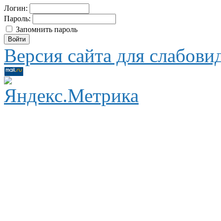
Логин:
Пароль:
Запомнить пароль
Версия сайта для слабов