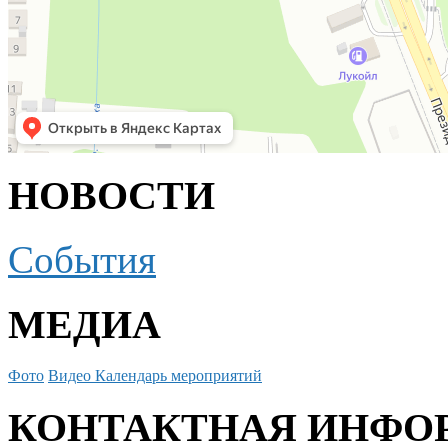
НОВОСТИ
События
МЕДИА
Фото
Видео
Календарь мероприятий
КОНТАКТНАЯ ИНФО