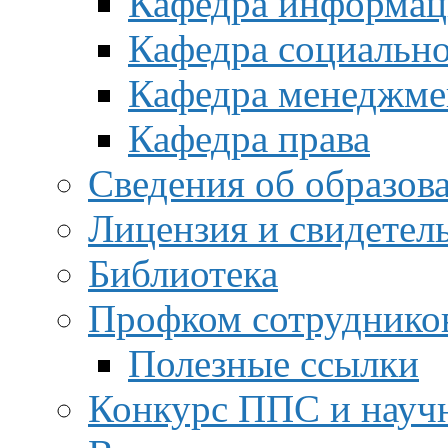
Кафедра информац
Кафедра социальн
Кафедра менеджме
Кафедра права
Сведения об образов
Лицензия и свидетел
Библиотека
Профком сотруднико
Полезные ссылки
Конкурс ППС и науч