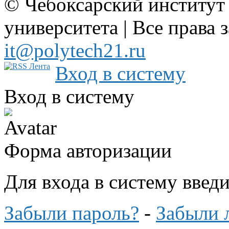
© Чебоксарский институт
университета | Все права 
it@polytech21.ru
Вход в систему
Вход в систему
Форма авторизации
Для входа в систему введ
Забыли пароль?
-
Забыли 