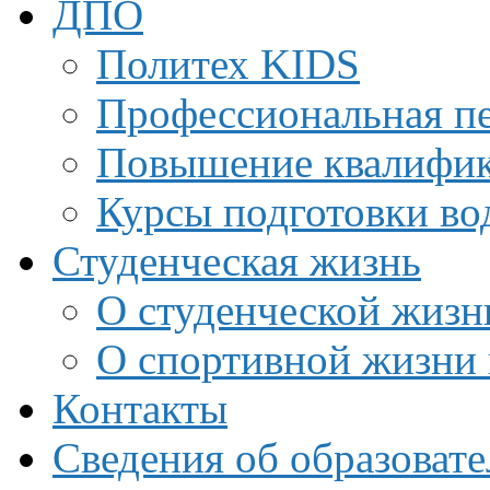
ДПО
Политех KIDS
Профессиональная пе
Повышение квалифи
Курсы подготовки во
Студенческая жизнь
О студенческой жизн
О спортивной жизни 
Контакты
Сведения об образоват