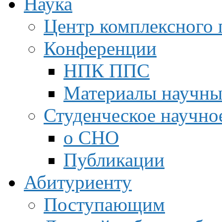
Наука
Центр комплексного 
Конференции
НПК ППС
Материалы научны
Студенческое научно
о СНО
Публикации
Абитуриенту
Поступающим