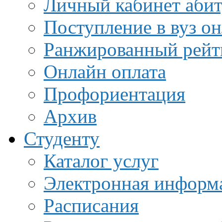
Личный кабинет аби
Поступление в вуз о
Ранжированный рейт
Онлайн оплата
Профориентация
Архив
Студенту
Каталог услуг
Электронная информа
Расписания