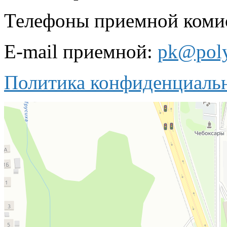
Телефоны приемной комисс
E-mail приемной:
pk@poly
Политика конфиденциаль