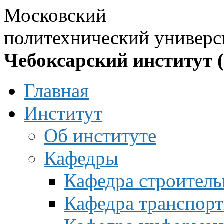
Московский
политехнический универс
Чебоксарский институт 
Главная
Институт
Об институте
Кафедры
Кафедра строитель
Кафедра транспорт