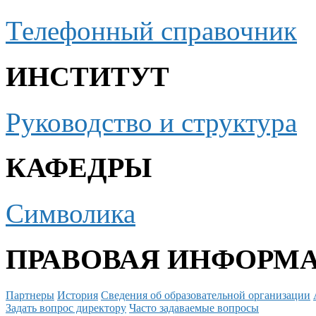
Телефонный справочник
ИНСТИТУТ
Руководство и структура
КАФЕДРЫ
Символика
ПРАВОВАЯ ИНФОРМ
Партнеры
История
Сведения об образовательной организации
Задать вопрос директору
Часто задаваемые вопросы