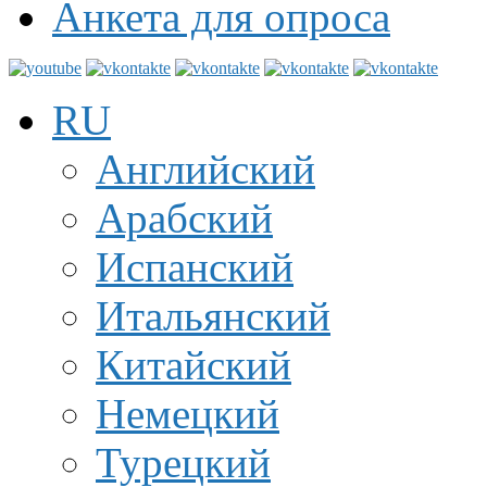
Анкета для опроса
RU
Английский
Арабский
Испанский
Итальянский
Китайский
Немецкий
Турецкий