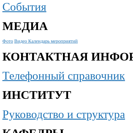
События
МЕДИА
Фото
Видео
Календарь мероприятий
КОНТАКТНАЯ ИНФО
Телефонный справочник
ИНСТИТУТ
Руководство и структура