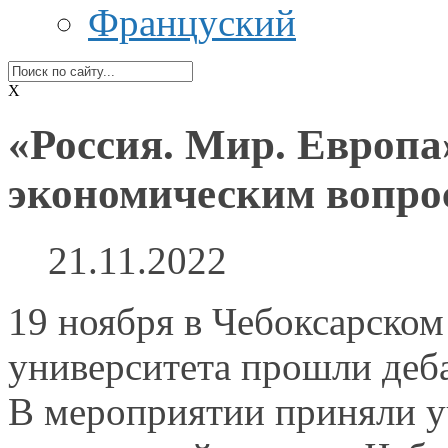
Француский
X
«Россия. Мир. Европа
экономическим вопро
21.11.2022
19 ноября
в Чебоксарском
университета прошли деб
В мероприятии
приняли у