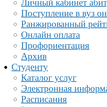
Личный кабинет аби
Поступление в вуз о
Ранжированный рейт
Онлайн оплата
Профориентация
Архив
Студенту
Каталог услуг
Электронная информа
Расписания