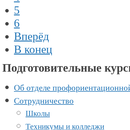
5
6
Вперёд
В конец
Подготовительные кур
Об отделе профориентационно
Сотрудничество
Школы
Техникумы и колледжи