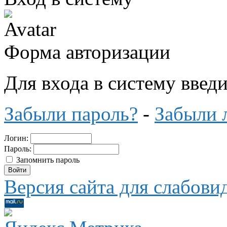
Форма авторизации
Для входа в систему введ
Забыли пароль?
-
Забыли 
Логин:
Пароль:
Запомнить пароль
Версия сайта для слабов