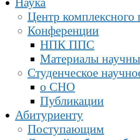
Наука
Центр комплексного 
Конференции
НПК ППС
Материалы научны
Студенческое научно
о СНО
Публикации
Абитуриенту
Поступающим