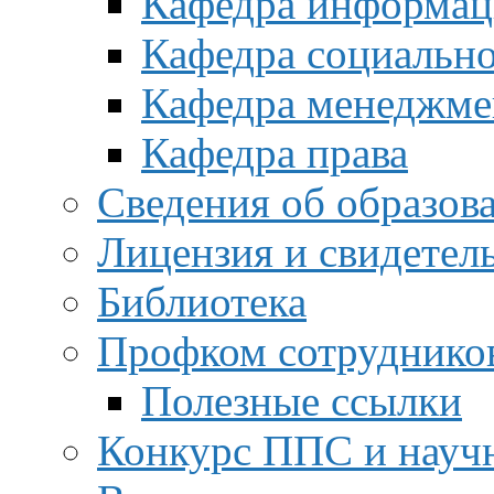
Кафедра информац
Кафедра социальн
Кафедра менеджме
Кафедра права
Сведения об образов
Лицензия и свидетел
Библиотека
Профком сотруднико
Полезные ссылки
Конкурс ППС и науч