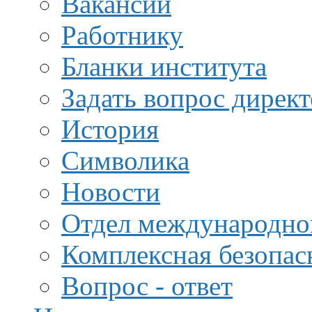
Вакансии
Работнику
Бланки института
Задать вопрос дирек
История
Символика
Новости
Отдел международной
Комплексная безопас
Вопрос - ответ