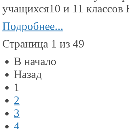
учащихся10 и
11 классов
Подробнее...
Страница 1 из 49
В начало
Назад
1
2
3
4