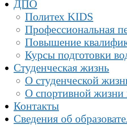
ДПО
Политех KIDS
Профессиональная пе
Повышение квалифи
Курсы подготовки во
Студенческая жизнь
О студенческой жизн
О спортивной жизни 
Контакты
Сведения об образоват