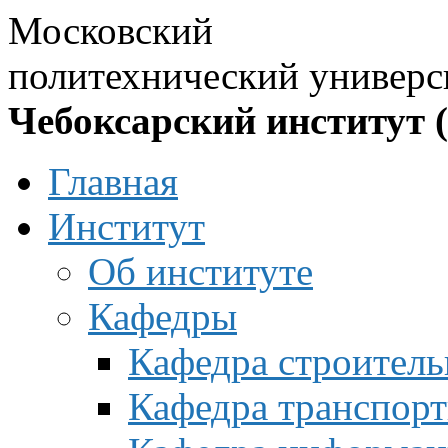
Московский
политехнический универс
Чебоксарский институт 
Главная
Институт
Об институте
Кафедры
Кафедра строитель
Кафедра транспорт