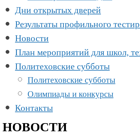
Дни открытых дверей
Результаты профильного тести
Новости
План мероприятий для школ, т
Политеховские субботы
Политеховские субботы
Олимпиады и конкурсы
Контакты
НОВОСТИ