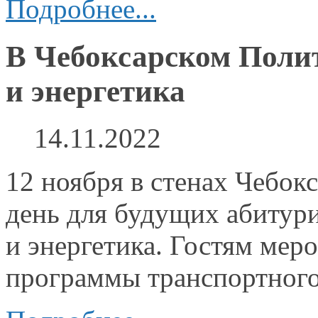
Подробнее...
В Чебоксарском Поли
и энергетика
14.11.2022
12 ноября
в стенах
Чебокс
день для будущих
абитур
и энергетика.
Гостям меро
программы транспортног