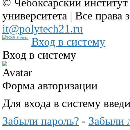
© Чебоксарский институт
университета | Все права 
it@polytech21.ru
Вход в систему
Вход в систему
Форма авторизации
Для входа в систему введ
Забыли пароль?
-
Забыли 