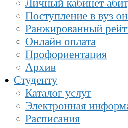
Личный кабинет аби
Поступление в вуз о
Ранжированный рейт
Онлайн оплата
Профориентация
Архив
Студенту
Каталог услуг
Электронная информа
Расписания