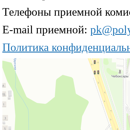
Телефоны приемной комисс
E-mail приемной:
pk@poly
Политика конфиденциаль