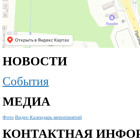
НОВОСТИ
События
МЕДИА
Фото
Видео
Календарь мероприятий
КОНТАКТНАЯ ИНФО