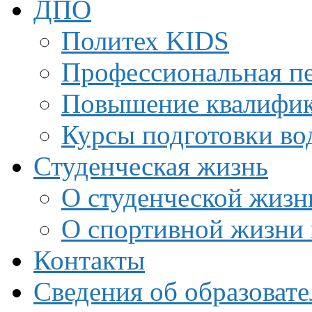
ДПО
Политех KIDS
Профессиональная пе
Повышение квалифи
Курсы подготовки во
Студенческая жизнь
О студенческой жизн
О спортивной жизни 
Контакты
Сведения об образоват