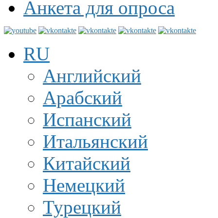
Анкета для опроса
RU
Английский
Арабский
Испанский
Итальянский
Китайский
Немецкий
Турецкий