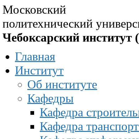
Московский
политехнический универс
Чебоксарский институт 
Главная
Институт
Об институте
Кафедры
Кафедра строитель
Кафедра транспорт