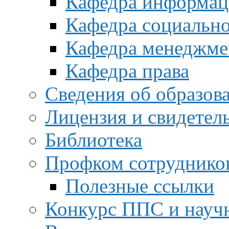
Кафедра информац
Кафедра социальн
Кафедра менеджме
Кафедра права
Сведения об образов
Лицензия и свидетел
Библиотека
Профком сотруднико
Полезные ссылки
Конкурс ППС и науч