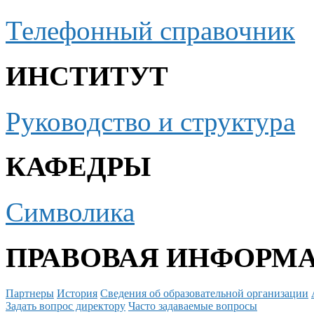
Телефонный справочник
ИНСТИТУТ
Руководство и структура
КАФЕДРЫ
Символика
ПРАВОВАЯ ИНФОРМ
Партнеры
История
Сведения об образовательной организации
Задать вопрос директору
Часто задаваемые вопросы