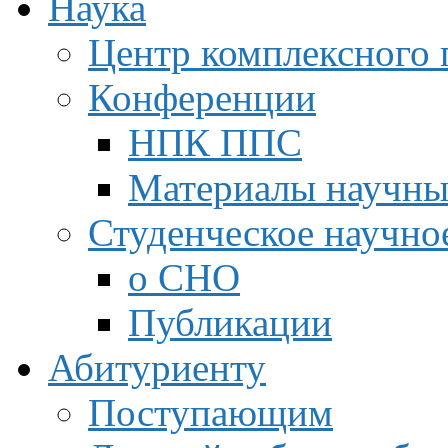
Наука
Центр комплексного 
Конференции
НПК ППС
Материалы научны
Студенческое научно
о СНО
Публикации
Абитуриенту
Поступающим