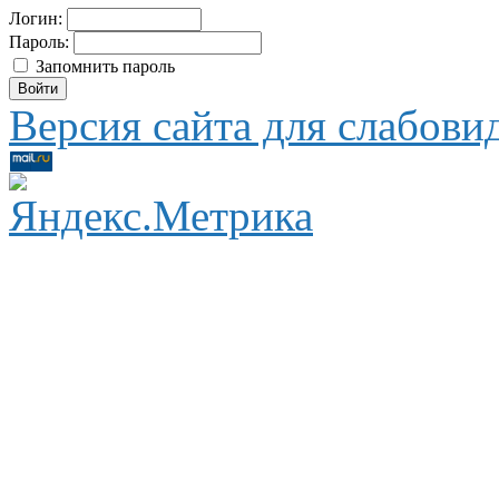
Логин:
Пароль:
Запомнить пароль
Версия сайта для слабов