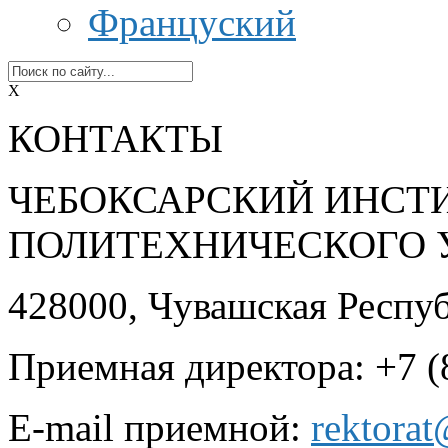
Француский
X
КОНТАКТЫ
ЧЕБОКСАРСКИЙ ИНСТ
ПОЛИТЕХНИЧЕСКОГО 
428000, Чувашская Республ
Приемная директора: +7 (
E-mail приемной:
rektora