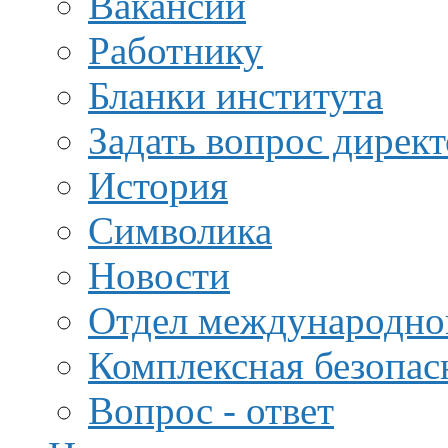
Вакансии
Работнику
Бланки института
Задать вопрос дирек
История
Символика
Новости
Отдел международной
Комплексная безопас
Вопрос - ответ