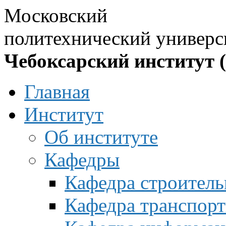
Московский
политехнический универс
Чебоксарский институт 
Главная
Институт
Об институте
Кафедры
Кафедра строитель
Кафедра транспорт