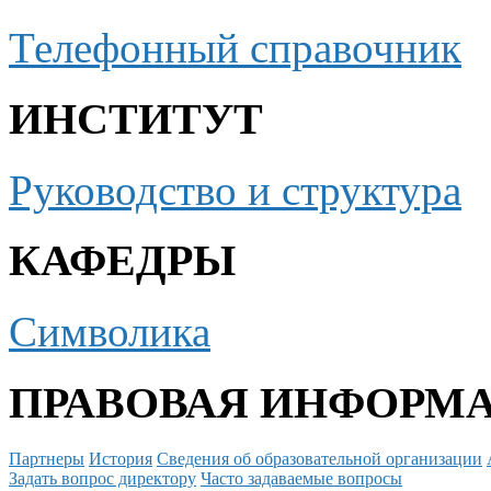
Телефонный справочник
ИНСТИТУТ
Руководство и структура
КАФЕДРЫ
Символика
ПРАВОВАЯ ИНФОРМ
Партнеры
История
Сведения об образовательной организации
Задать вопрос директору
Часто задаваемые вопросы