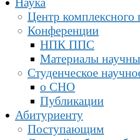
Наука
Центр комплексного 
Конференции
НПК ППС
Материалы научны
Студенческое научно
о СНО
Публикации
Абитуриенту
Поступающим