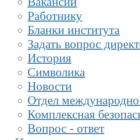
Вакансии
Работнику
Бланки института
Задать вопрос дирек
История
Символика
Новости
Отдел международной
Комплексная безопас
Вопрос - ответ