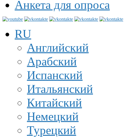
Анкета для опроса
RU
Английский
Арабский
Испанский
Итальянский
Китайский
Немецкий
Турецкий