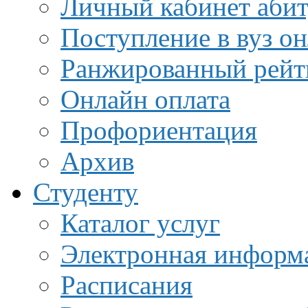
Личный кабинет аби
Поступление в вуз о
Ранжированный рейт
Онлайн оплата
Профориентация
Архив
Студенту
Каталог услуг
Электронная информа
Расписания