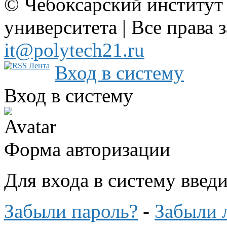
© Чебоксарский институт
университета | Все права 
it@polytech21.ru
Вход в систему
Вход в систему
Форма авторизации
Для входа в систему введ
Забыли пароль?
-
Забыли 