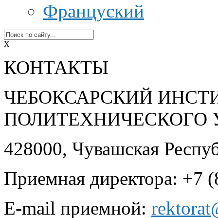
Француский
X
КОНТАКТЫ
ЧЕБОКСАРСКИЙ ИНСТ
ПОЛИТЕХНИЧЕСКОГО 
428000, Чувашская Республ
Приемная директора: +7 (
E-mail приемной:
rektora