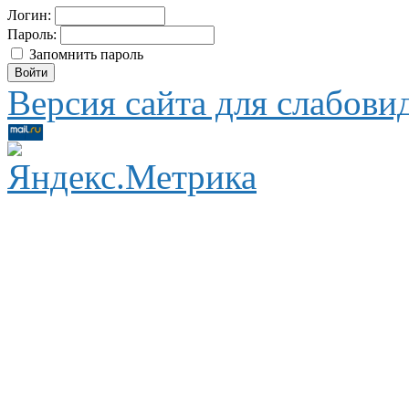
Логин:
Пароль:
Запомнить пароль
Версия сайта для слабов