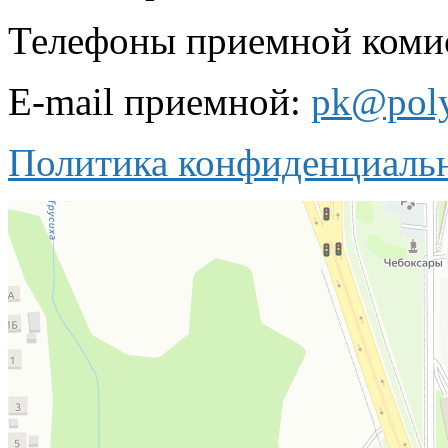
Телефоны приемной комисс
E-mail приемной:
pk@poly
Политика конфиденциаль