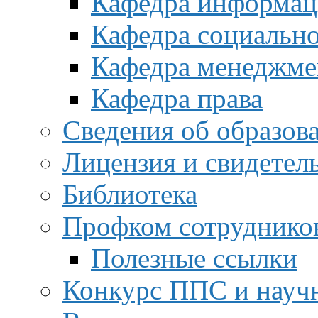
Кафедра информац
Кафедра социальн
Кафедра менеджме
Кафедра права
Сведения об образов
Лицензия и свидетел
Библиотека
Профком сотруднико
Полезные ссылки
Конкурс ППС и науч