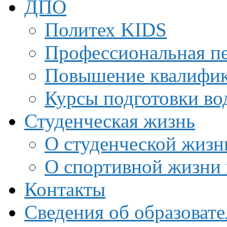
ДПО
Политех KIDS
Профессиональная пе
Повышение квалифи
Курсы подготовки во
Студенческая жизнь
О студенческой жизн
О спортивной жизни 
Контакты
Сведения об образоват