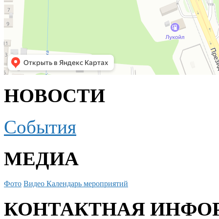
НОВОСТИ
События
МЕДИА
Фото
Видео
Календарь мероприятий
КОНТАКТНАЯ ИНФО