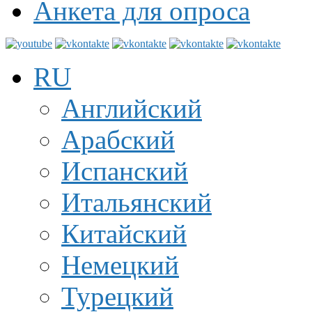
Анкета для опроса
RU
Английский
Арабский
Испанский
Итальянский
Китайский
Немецкий
Турецкий