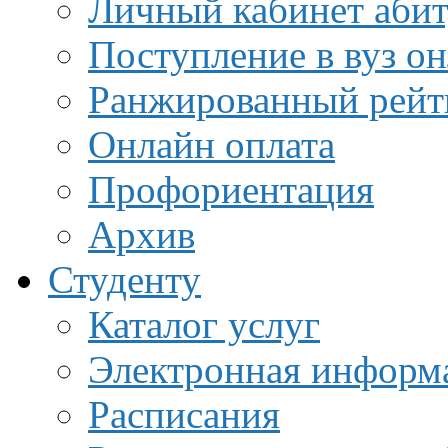
Личный кабинет аби
Поступление в вуз о
Ранжированный рейт
Онлайн оплата
Профориентация
Архив
Студенту
Каталог услуг
Электронная информа
Расписания