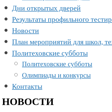
Дни открытых дверей
Результаты профильного тести
Новости
План мероприятий для школ, т
Политеховские субботы
Политеховские субботы
Олимпиады и конкурсы
Контакты
НОВОСТИ