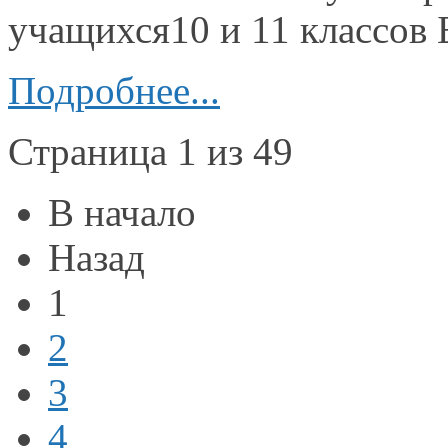
учащихся10 и
11 классов
Подробнее...
Страница 1 из 49
В начало
Назад
1
2
3
4