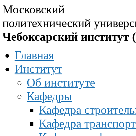
Московский
политехнический универс
Чебоксарский институт 
Главная
Институт
Об институте
Кафедры
Кафедра строитель
Кафедра транспорт