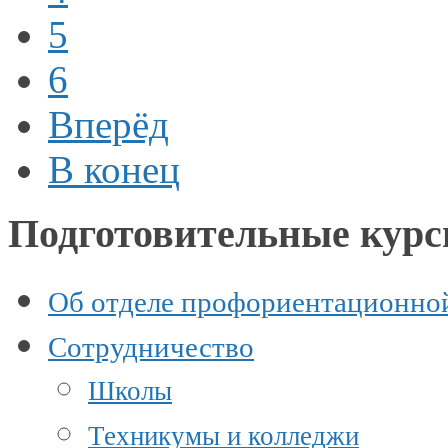
5
6
Вперёд
В конец
Подготовительные кур
Об отделе профориентационно
Сотрудничество
Школы
Техникумы и колледжи