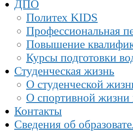
ДПО
Политех KIDS
Профессиональная пе
Повышение квалифи
Курсы подготовки во
Студенческая жизнь
О студенческой жизн
О спортивной жизни 
Контакты
Сведения об образоват