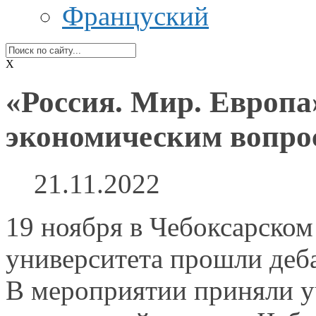
Француский
X
«Россия. Мир. Европа
экономическим вопро
21.11.2022
19 ноября
в Чебоксарском
университета прошли деб
В мероприятии
приняли у