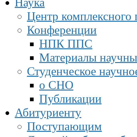
Наука
Центр комплексного 
Конференции
НПК ППС
Материалы научны
Студенческое научно
о СНО
Публикации
Абитуриенту
Поступающим