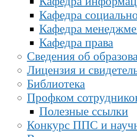
Кафедра информац
Кафедра социальн
Кафедра менеджме
Кафедра права
Сведения об образов
Лицензия и свидетел
Библиотека
Профком сотруднико
Полезные ссылки
Конкурс ППС и науч