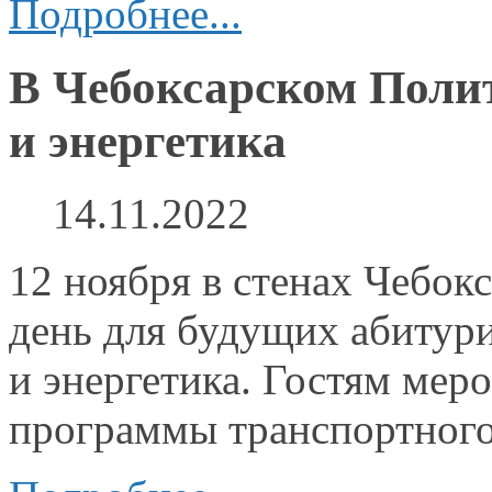
Подробнее...
В Чебоксарском Поли
и энергетика
14.11.2022
12 ноября
в стенах
Чебокс
день для будущих
абитур
и энергетика.
Гостям меро
программы транспортног