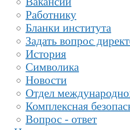
Вакансии
Работнику
Бланки института
Задать вопрос дирек
История
Символика
Новости
Отдел международной
Комплексная безопас
Вопрос - ответ