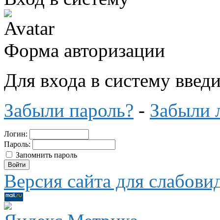
Форма авторизации
Для входа в систему введ
Забыли пароль?
-
Забыли 
Логин:
Пароль:
Запомнить пароль
Версия сайта для слабов