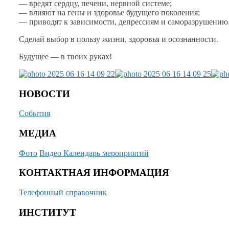
— вредят сердцу, печени, нервной системе;
— влияют
на гены
и здоровье
будущего поколения;
— приводят
к зависимости,
депрессиям
и саморазрушению
Сделай выбор
в пользу
жизни, здоровья
и осознанности.
Будущее —
в твоих руках!
НОВОСТИ
События
МЕДИА
Фото
Видео
Календарь мероприятий
КОНТАКТНАЯ ИНФОРМАЦИЯ
Телефонный справочник
ИНСТИТУТ