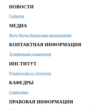
НОВОСТИ
События
МЕДИА
Фото
Видео
Календарь мероприятий
КОНТАКТНАЯ ИНФОРМАЦИЯ
Телефонный справочник
ИНСТИТУТ
Руководство и структура
КАФЕДРЫ
Символика
ПРАВОВАЯ ИНФОРМАЦИЯ