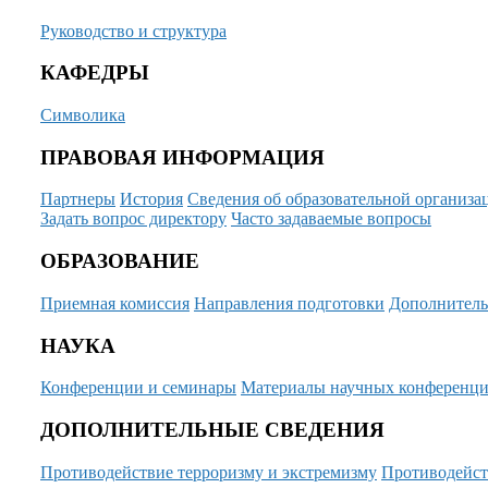
Руководство и структура
КАФЕДРЫ
Символика
ПРАВОВАЯ ИНФОРМАЦИЯ
Партнеры
История
Сведения об образовательной организа
Задать вопрос директору
Часто задаваемые вопросы
ОБРАЗОВАНИЕ
Приемная комиссия
Направления подготовки
Дополнитель
НАУКА
Конференции и семинары
Материалы научных конференц
ДОПОЛНИТЕЛЬНЫЕ СВЕДЕНИЯ
Противодействие терроризму и экстремизму
Противодейст