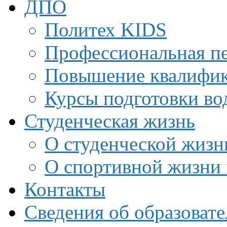
ДПО
Политех KIDS
Профессиональная пе
Повышение квалифи
Курсы подготовки во
Студенческая жизнь
О студенческой жизн
О спортивной жизни 
Контакты
Сведения об образоват