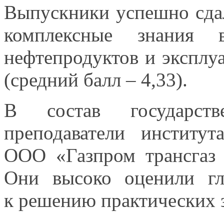
Выпускники успешно сдал
комплексные знания
нефтепродуктов
и эксплу
(средний балл – 4,33).
В состав государств
преподаватели институ
ООО «Газпром
трансгаз
Они высоко
оценили гл
к решению
практических 