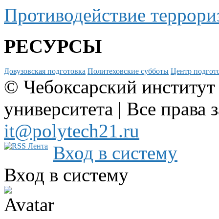
Противодействие террори
РЕСУРСЫ
Довузовская подготовка
Политеховские субботы
Центр подгото
© Чебоксарский институт
университета | Все права 
it@polytech21.ru
Вход в систему
Вход в систему