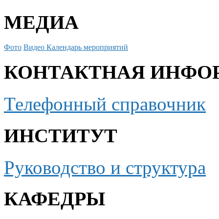
МЕДИА
Фото
Видео
Календарь мероприятий
КОНТАКТНАЯ ИНФО
Телефонный справочник
ИНСТИТУТ
Руководство и структура
КАФЕДРЫ