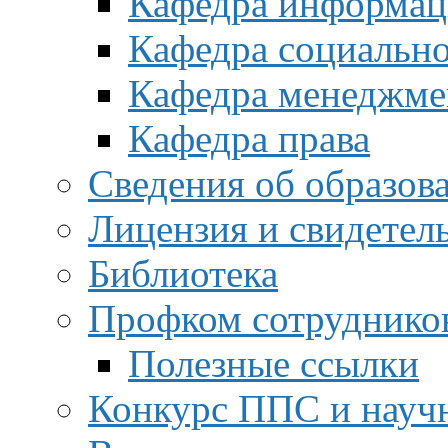
Кафедра информац
Кафедра социальн
Кафедра менеджме
Кафедра права
Сведения об образов
Лицензия и свидетел
Библиотека
Профком сотруднико
Полезные ссылки
Конкурс ППС и науч