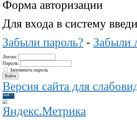
Форма авторизации
Для входа в систему введ
Забыли пароль?
-
Забыли 
Логин:
Пароль:
Запомнить пароль
Версия сайта для слабов