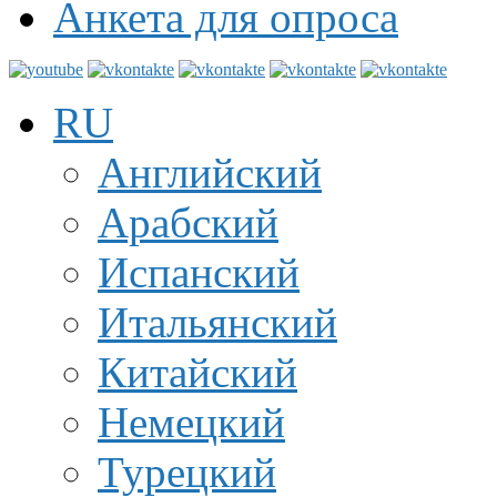
Анкета для опроса
RU
Английский
Арабский
Испанский
Итальянский
Китайский
Немецкий
Турецкий