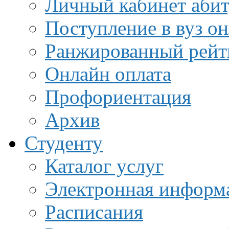
Личный кабинет аби
Поступление в вуз о
Ранжированный рейт
Онлайн оплата
Профориентация
Архив
Студенту
Каталог услуг
Электронная информа
Расписания