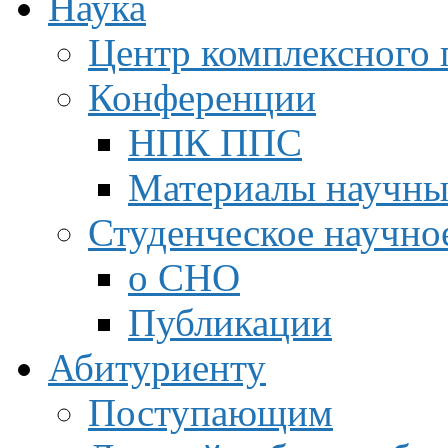
Наука
Центр комплексного 
Конференции
НПК ППС
Материалы научны
Студенческое научно
о СНО
Публикации
Абитуриенту
Поступающим