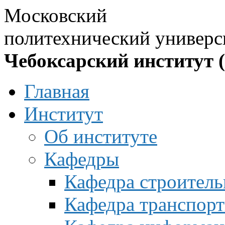
Московский
политехнический универс
Чебоксарский институт 
Главная
Институт
Об институте
Кафедры
Кафедра строитель
Кафедра транспорт