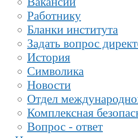
Вакансии
Работнику
Бланки института
Задать вопрос дирек
История
Символика
Новости
Отдел международной
Комплексная безопас
Вопрос - ответ